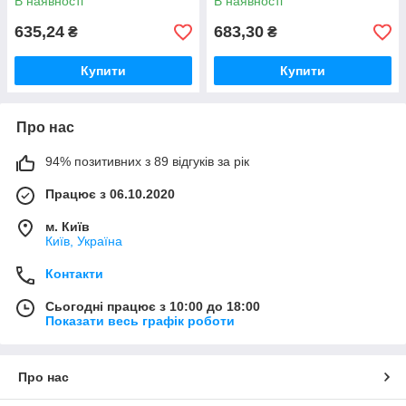
В наявності
В наявності
635,24
683,30
₴
₴
Купити
Купити
Про нас
94% позитивних з 89 відгуків за рік
Працює з 06.10.2020
м. Київ
Київ, Україна
Контакти
Сьогодні працює з 10:00 до 18:00
Показати весь графік роботи
Про нас