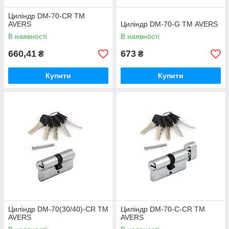
Циліндр DM-70-CR ТМ
AVERS
Циліндр DM-70-G ТМ AVERS
В наявності
В наявності
660,41
673
₴
₴
Купити
Купити
Циліндр DM-70(30/40)-CR ТМ
Циліндр DM-70-C-CR ТМ
AVERS
AVERS