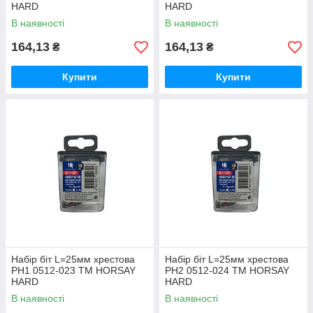
HARD
HARD
В наявності
В наявності
164,13
164,13
₴
₴
Купити
Купити
Набір біт L=25мм хрестова
Набір біт L=25мм хрестова
PH1 0512-023 ТМ HORSAY
PH2 0512-024 ТМ HORSAY
HARD
HARD
В наявності
В наявності