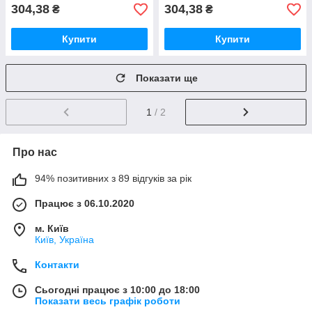
304,38
304,38
₴
₴
Купити
Купити
Показати ще
1
/ 2
Про нас
94% позитивних з 89 відгуків за рік
Працює з 06.10.2020
м. Київ
Київ, Україна
Контакти
Сьогодні працює з 10:00 до 18:00
Показати весь графік роботи