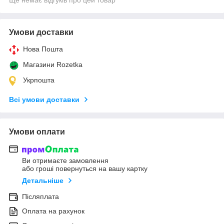
Умови доставки
Нова Пошта
Магазини Rozetka
Укрпошта
Всі умови доставки
Умови оплати
Ви отримаєте замовлення
або гроші повернуться на вашу картку
Детальніше
Післяплата
Оплата на рахунок