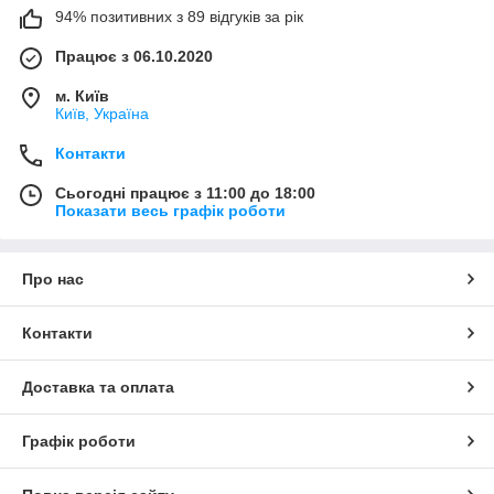
94% позитивних з 89 відгуків за рік
Працює з 06.10.2020
м. Київ
Київ, Україна
Контакти
Сьогодні працює з 11:00 до 18:00
Показати весь графік роботи
Про нас
Контакти
Доставка та оплата
Графік роботи