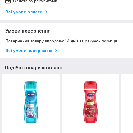
Оплата за реквізитами
Всі умови оплати
Умови повернення
Повернення товару впродовж 14 днів за рахунок покупця
Всі умови повернення
Подібні товари компанії