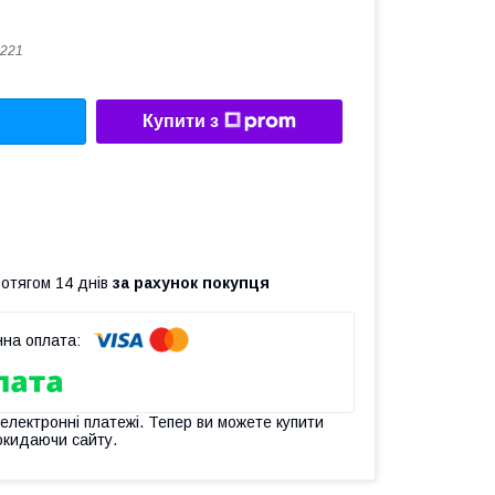
221
Купити з
ротягом 14 днів
за рахунок покупця
 електронні платежі. Тепер ви можете купити
окидаючи сайту.