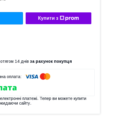
Купити з
ротягом 14 днів
за рахунок покупця
 електронні платежі. Тепер ви можете купити
окидаючи сайту.