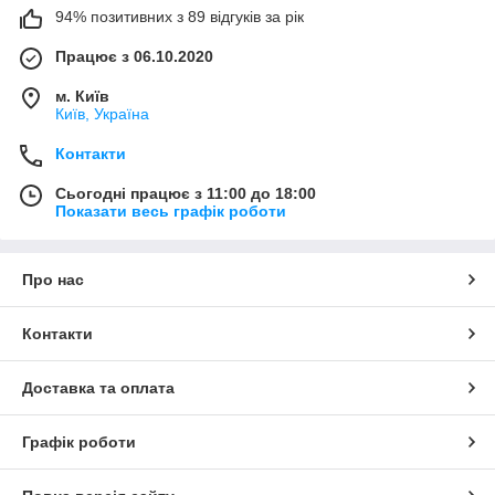
94% позитивних з 89 відгуків за рік
Працює з 06.10.2020
м. Київ
Київ, Україна
Контакти
Сьогодні працює з 11:00 до 18:00
Показати весь графік роботи
Про нас
Контакти
Доставка та оплата
Графік роботи