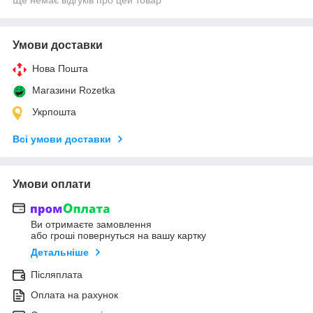
Умови доставки
Нова Пошта
Магазини Rozetka
Укрпошта
Всі умови доставки
Умови оплати
Ви отримаєте замовлення
або гроші повернуться на вашу картку
Детальніше
Післяплата
Оплата на рахунок