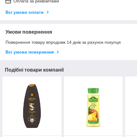
Оплата за реквізитами
Всі умови оплати
Умови повернення
Повернення товару впродовж 14 днів за рахунок покупця
Всі умови повернення
Подібні товари компанії