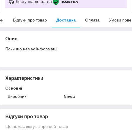
Доступна доставка
ки
Відгуки про товар
Доставка
Оплата
Умови пове
Опис
Поки що немає інформації
Характеристики
Основні
Виробник
Nivea
Відгуки про товар
Ще немає відгуків про цей товар