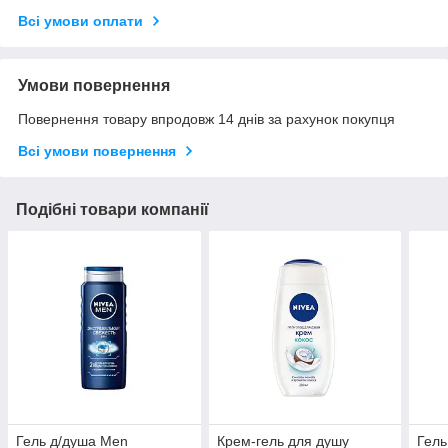
Всі умови оплати
Умови повернення
Повернення товару впродовж 14 днів за рахунок покупця
Всі умови повернення
Подібні товари компанії
Гель д/душа Men
Крем-гель для душу
Гель