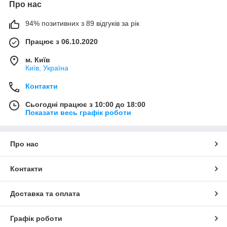
Про нас
94% позитивних з 89 відгуків за рік
Працює з 06.10.2020
м. Київ
Київ, Україна
Контакти
Сьогодні працює з 10:00 до 18:00
Показати весь графік роботи
Про нас
Контакти
Доставка та оплата
Графік роботи