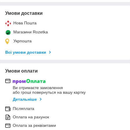
Умови доставки
Нова Пошта
Магазини Rozetka
Укрпошта
Всі умови доставки
Умови оплати
Ви отримаєте замовлення
або гроші повернуться на вашу картку
Детальніше
Післяплата
Оплата на рахунок
Оплата за реквізитами