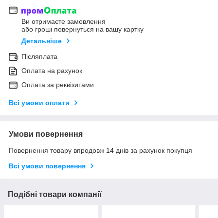
Ви отримаєте замовлення
або гроші повернуться на вашу картку
Детальніше
Післяплата
Оплата на рахунок
Оплата за реквізитами
Всі умови оплати
Умови повернення
Повернення товару впродовж 14 днів за рахунок покупця
Всі умови повернення
Подібні товари компанії