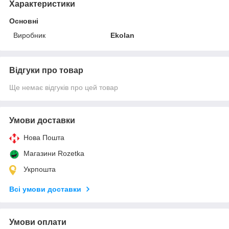
Характеристики
Основні
Виробник
Ekolan
Відгуки про товар
Ще немає відгуків про цей товар
Умови доставки
Нова Пошта
Магазини Rozetka
Укрпошта
Всі умови доставки
Умови оплати