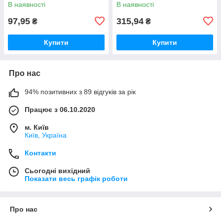
В наявності
В наявності
97,95
315,94
₴
₴
Купити
Купити
Про нас
94% позитивних з 89 відгуків за рік
Працює з 06.10.2020
м. Київ
Київ, Україна
Контакти
Сьогодні вихідний
Показати весь графік роботи
Про нас