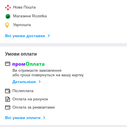
Нова Пошта
Магазини Rozetka
Укрпошта
Всі умови доставки
Умови оплати
Ви отримаєте замовлення
або гроші повернуться на вашу картку
Детальніше
Післяплата
Оплата на рахунок
Оплата за реквізитами
Всі умови оплати