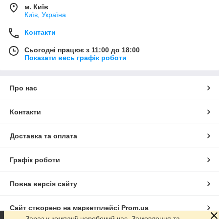
м. Київ
Київ, Україна
Контакти
Сьогодні працює з 11:00 до 18:00
Показати весь графік роботи
Про нас
Контакти
Доставка та оплата
Графік роботи
Повна версія сайту
Сайт створено на маркетплейсі
Prom.ua
Зараз у компанії неробочий час. Замовлення та