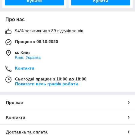
Купити
Купити
Про нас
94% позитивних з 89 відгуків за рік
Працює з 06.10.2020
м. Київ
Київ, Україна
Контакти
Сьогодні працює з 10:00 до 18:00
Показати весь графік роботи
Про нас
Контакти
Доставка та оплата