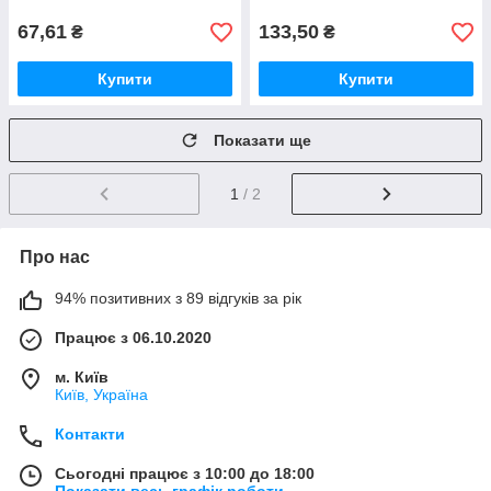
67,61
133,50
₴
₴
Купити
Купити
Показати ще
1
/ 2
Про нас
94% позитивних з 89 відгуків за рік
Працює з 06.10.2020
м. Київ
Київ, Україна
Контакти
Сьогодні працює з 10:00 до 18:00
Показати весь графік роботи