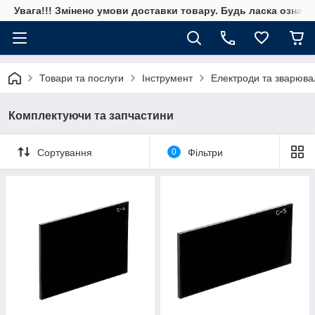
Увага!!! Змінено умови доставки товару. Будь ласка ознай
Товари та послуги
Інструмент
Електроди та зварюва
Комплектуючи та запчастини
Сортування
0
Фільтри