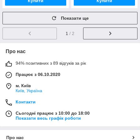
Купити
Купити
Показати ще
1
/ 2
Про нас
94% позитивних з 89 відгуків за рік
Працює з 06.10.2020
м. Київ
Київ, Україна
Контакти
Сьогодні працює з 10:00 до 18:00
Показати весь графік роботи
Про нас