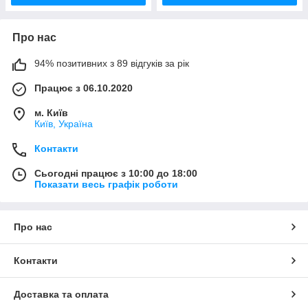
Про нас
94% позитивних з 89 відгуків за рік
Працює з 06.10.2020
м. Київ
Київ, Україна
Контакти
Сьогодні працює з 10:00 до 18:00
Показати весь графік роботи
Про нас
Контакти
Доставка та оплата