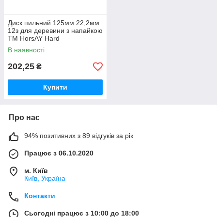
Диск пильний 125мм 22,2мм
12з для деревини з напайкою
ТМ HorsAY Hard
В наявності
202,25
₴
Купити
Про нас
94% позитивних з 89 відгуків за рік
Працює з 06.10.2020
м. Київ
Київ, Україна
Контакти
Сьогодні працює з 10:00 до 18:00